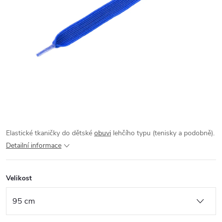
Elastické tkaničky do dětské
obuvi
lehčího typu (tenisky a podobně).
Detailní informace
Velikost