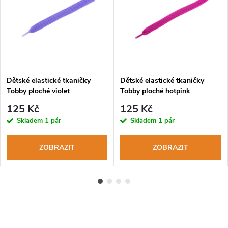
Dětské elastické tkaničky
Dětské elastické tkaničky
Tobby ploché violet
Tobby ploché hotpink
125 Kč
125 Kč
Skladem
1 pár
Skladem
1 pár
ZOBRAZIT
ZOBRAZIT