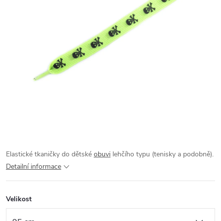
Elastické tkaničky do dětské
obuvi
lehčího typu (tenisky a podobně).
Detailní informace
Velikost