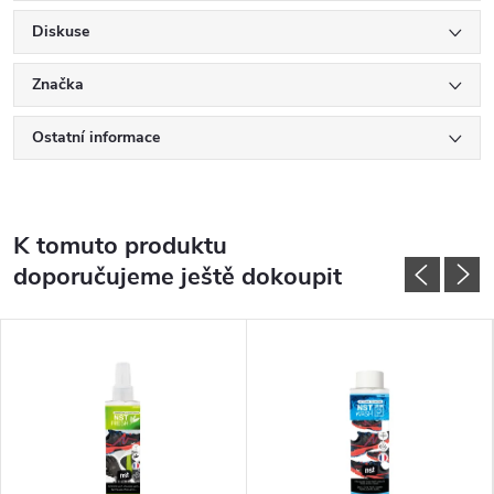
Diskuse
Značka
Ostatní informace
K tomuto produktu
doporučujeme ještě dokoupit