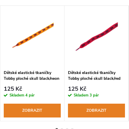
Dětské elastické tkaničky
Dětské elastické tkaničky
Tobby ploché skull black/neon
Tobby ploché skull black/red
orange
125 Kč
125 Kč
Skladem
4 pár
Skladem
3 pár
ZOBRAZIT
ZOBRAZIT