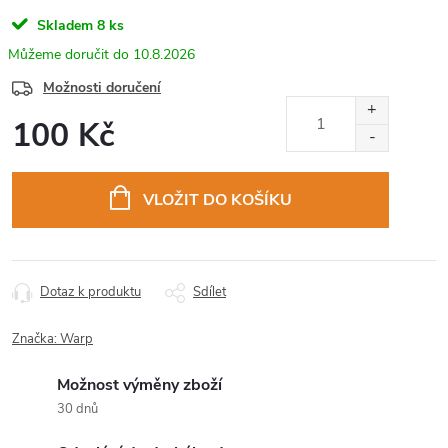
Skladem
8 ks
10.8.2026
Možnosti doručení
100 Kč
Měrná
cena:
VLOŽIT DO KOŠÍKU
Dotaz k produktu
Sdílet
Značka:
Warp
Možnost výměny zboží
30 dnů