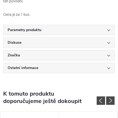
ten původní.
Cena je za 1 kus.
Parametry produktu
Diskuse
Značka
Ostatní informace
K tomuto produktu
doporučujeme ještě dokoupit