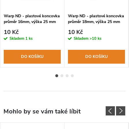
Warp ND - plastové koncovka
Warp ND - plastové koncovka
průměr 16mm, výška 25 mm
průměr 18mm, výška 25 mm
10 Kč
10 Kč
Skladem
1 ks
Skladem
>10 ks
DO KOŠÍKU
DO KOŠÍKU