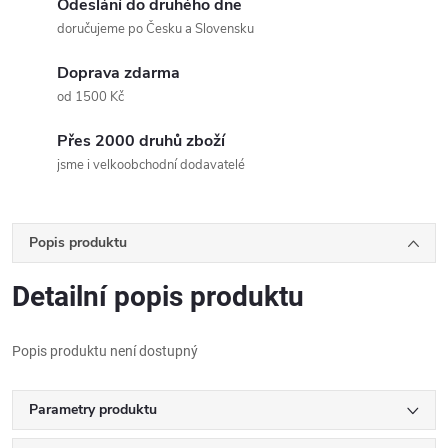
Odeslání do druhého dne
doručujeme po Česku a Slovensku
Doprava zdarma
od 1500 Kč
Přes 2000 druhů zboží
jsme i velkoobchodní dodavatelé
Popis produktu
Detailní popis produktu
Popis produktu není dostupný
Parametry produktu