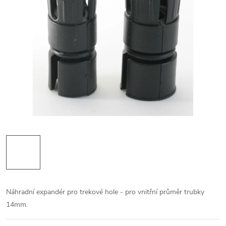
Náhradní expandér pro trekové hole - pro vnitřní průměr trubky
14mm.