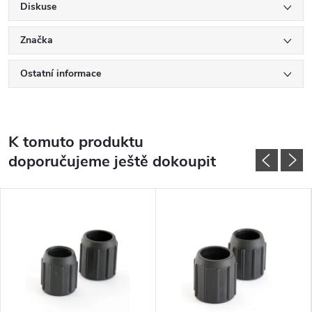
Diskuse
Značka
Ostatní informace
K tomuto produktu
doporučujeme ještě dokoupit