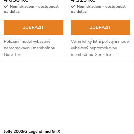
Není skladem - dostupnost
Není skladem - dostupnost
na dotaz
na dotaz
ZOBRAZIT
ZOBRAZIT
Policejní model vybavený
Velmi lehký letní policejní model
nepromokavou membránou
vybavený nepromokavou
Gore-Tex.
membránou Gore-Tex.
Jolly 2000/G Legend mid GTX