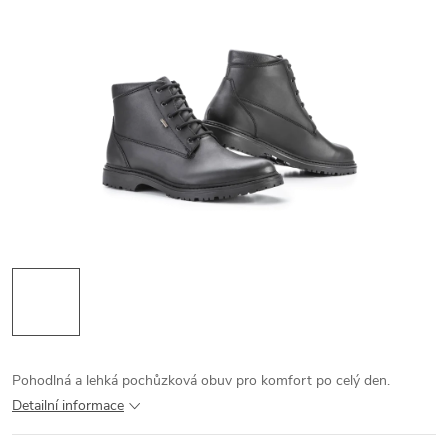
Pohodlná a lehká pochůzková obuv pro komfort po celý den.
Detailní informace