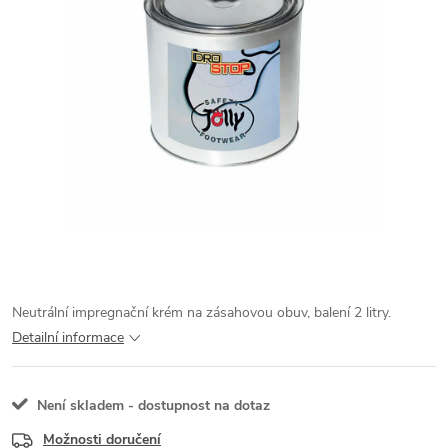
Neutrální impregnační krém na zásahovou obuv, balení 2 litry.
Detailní informace
Není skladem - dostupnost na dotaz
Možnosti doručení