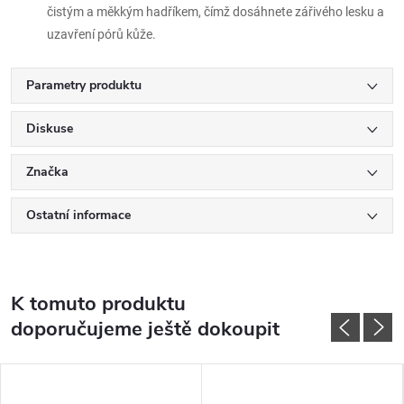
čistým a měkkým hadříkem, čímž dosáhnete zářivého lesku a
uzavření pórů kůže.
Parametry produktu
Diskuse
Značka
Ostatní informace
K tomuto produktu
doporučujeme ještě dokoupit