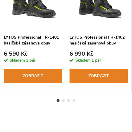
LYTOS Professional FR-1401
LYTOS Professional FR-1402
hasičská zásahová obuv
hasičská zásahová obuv
6 590 Kč
6 990 Kč
Skladem
1 pár
Skladem
1 pár
ZOBRAZIT
ZOBRAZIT