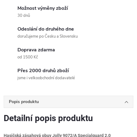
Možnost výměny zboží
30 dnů
Odeslání do druhého dne
doručujeme po Česku a Slovensku
Doprava zdarma
od 1500 Kč
Přes 2000 druhů zboží
jsme i velkoobchodní dodavatelé
Popis produktu
Detailní popis produktu
Hasičská zásahová obuv Jolly 9072/A Specialguard 2.0