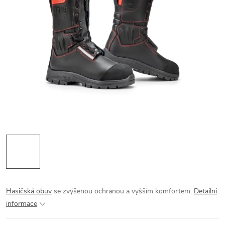
Hasičská obuv
se zvýšenou ochranou a vyšším komfortem.
Detailní
informace