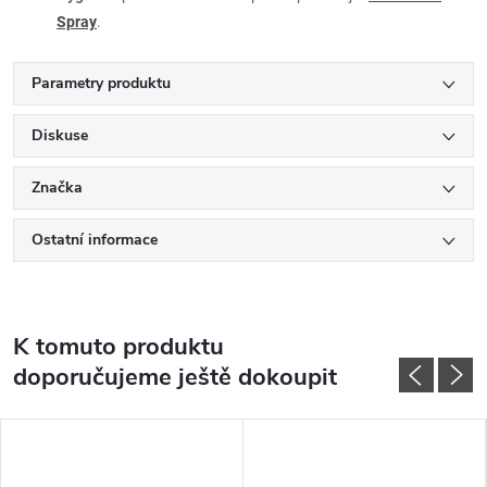
Spray
.
Parametry produktu
Diskuse
Značka
Ostatní informace
K tomuto produktu
doporučujeme ještě dokoupit