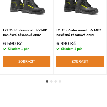
LYTOS Professional FR-1401
LYTOS Professional FR-1402
hasičská zásahová obuv
hasičská zásahová obuv
6 590 Kč
6 990 Kč
Skladem
1 pár
Skladem
1 pár
ZOBRAZIT
ZOBRAZIT