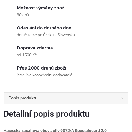
Možnost výměny zboží
30 dnů
Odeslání do druhého dne
doručujeme po Česku a Slovensku
Doprava zdarma
od 1500 Kč
Přes 2000 druhů zboží
jsme i velkoobchodní dodavatelé
Popis produktu
Detailní popis produktu
Hasičská zásahová obuv Jolly 9072/A Specialguard 2.0