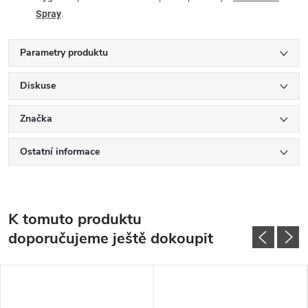
Spray
.
Parametry produktu
Diskuse
Značka
Ostatní informace
K tomuto produktu
doporučujeme ještě dokoupit