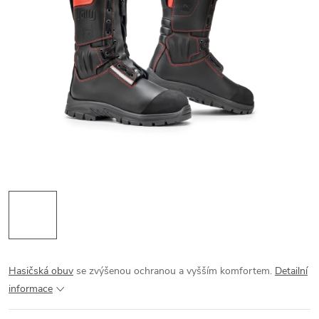
Hasičská obuv
se zvýšenou ochranou a vyšším komfortem.
Detailní
informace