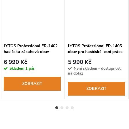
LYTOS Professional FR-1402
LYTOS Professional FR-1405
hasičská zásahová obuv
obuv pro hasičské lesní práce
6 990 Kč
5 990 Kč
Skladem
1 pár
Není skladem - dostupnost
na dotaz
ZOBRAZIT
ZOBRAZIT