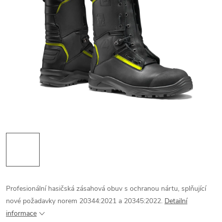
Profesionální hasičská zásahová obuv s ochranou nártu, splňující
nové požadavky norem 20344:2021 a 20345:2022.
Detailní
informace