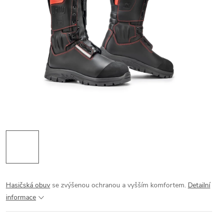
Hasičská obuv
se zvýšenou ochranou a vyšším komfortem.
Detailní
informace