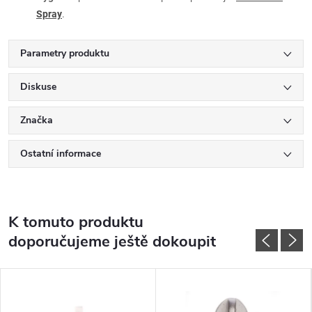
Spray
.
Parametry produktu
Diskuse
Značka
Ostatní informace
K tomuto produktu
doporučujeme ještě dokoupit