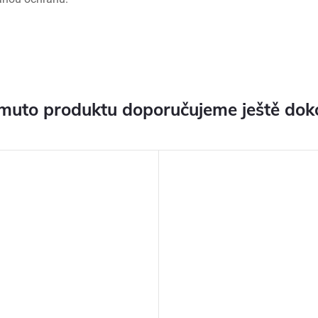
muto produktu doporučujeme ještě dok