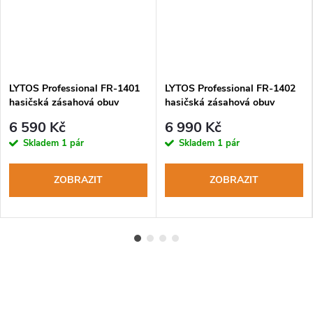
LYTOS Professional FR-1401
LYTOS Professional FR-1402
hasičská zásahová obuv
hasičská zásahová obuv
6 590 Kč
6 990 Kč
Skladem
1 pár
Skladem
1 pár
ZOBRAZIT
ZOBRAZIT