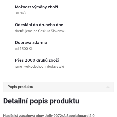
Možnost výměny zboží
30 dnů
Odeslání do druhého dne
doručujeme po Česku a Slovensku
Doprava zdarma
od 1500 Kč
Přes 2000 druhů zboží
jsme i velkoobchodní dodavatelé
Popis produktu
Detailní popis produktu
Hasičská zásahová obuv Jolly 9072/A Specialguard 2.0