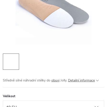
Středně silné náhradní stélky do
obuvi
Jolly.
Detailní informace
Velikost