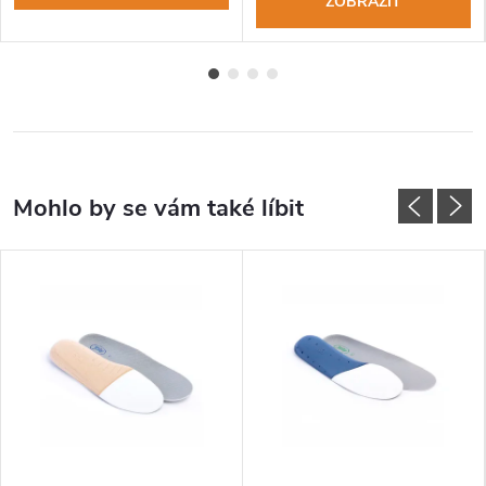
ZOBRAZIT