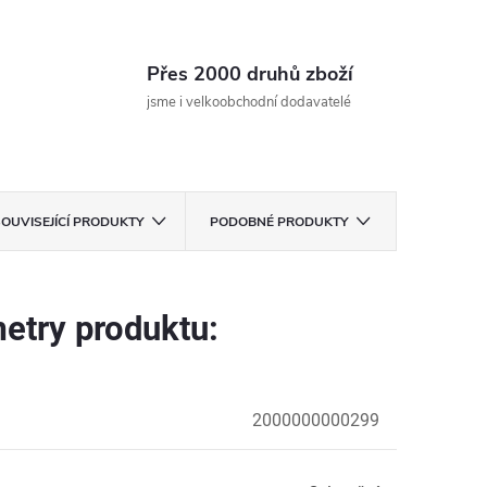
Přes 2000 druhů zboží
jsme i velkoobchodní dodavatelé
OUVISEJÍCÍ PRODUKTY
PODOBNÉ PRODUKTY
etry produktu:
2000000000299