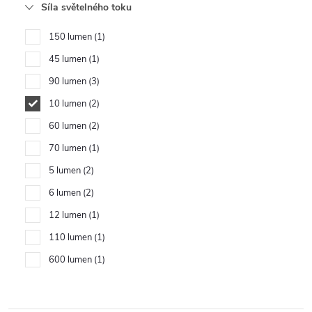
Síla světelného toku
150 lumen
1
45 lumen
1
90 lumen
3
10 lumen
2
60 lumen
2
70 lumen
1
5 lumen
2
6 lumen
2
12 lumen
1
110 lumen
1
600 lumen
1