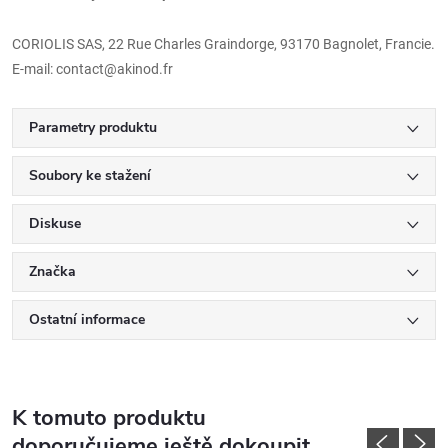
CORIOLIS SAS, 22 Rue Charles Graindorge, 93170 Bagnolet, Francie.
E-mail: contact@akinod.fr
Parametry produktu
Soubory ke stažení
Diskuse
Značka
Ostatní informace
K tomuto produktu
doporučujeme ještě dokoupit