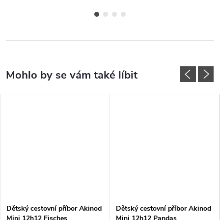
Dětský cestovní příbor Akinod
Dětský cestovní příbor Akinod
Mini 12h12 Fisches
Mini 12h12 Pandas