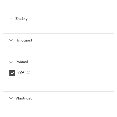
Značky
Hmotnost
Pohlaví
Dítě
28
Vlastnosti