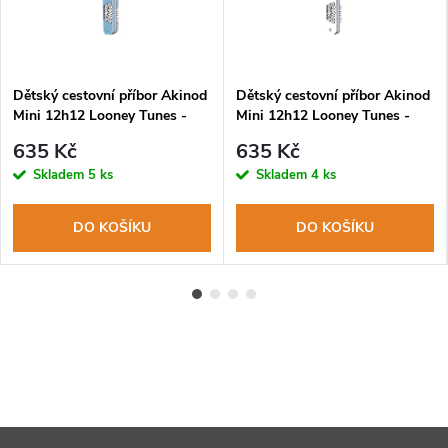
Dětský cestovní příbor Akinod
Dětský cestovní příbor Akinod
Mini 12h12 Looney Tunes -
Mini 12h12 Looney Tunes -
Road Runner
Sylvester
635 Kč
635 Kč
Skladem
5 ks
Skladem
4 ks
DO KOŠÍKU
DO KOŠÍKU