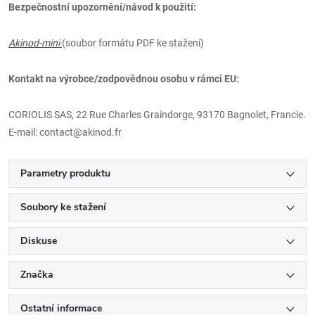
Bezpečnostní upozornění/návod k použití:
Akinod-mini
(soubor formátu PDF ke stažení)
Kontakt na výrobce/zodpovědnou osobu v rámci EU:
CORIOLIS SAS, 22 Rue Charles Graindorge, 93170 Bagnolet, Francie.
E-mail: contact@akinod.fr
Parametry produktu
Soubory ke stažení
Diskuse
Značka
Ostatní informace