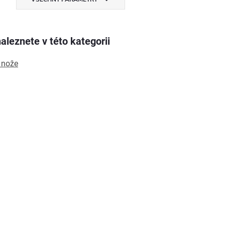
aleznete v této kategorii
 nože