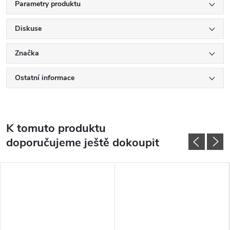
Parametry produktu
Diskuse
Značka
Ostatní informace
K tomuto produktu
doporučujeme ještě dokoupit