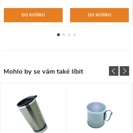
DO KOŠÍKU
DO KOŠÍKU