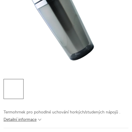
Termohrnek pro pohodlné uchování horkých/studených nápojů .
Detailní informace