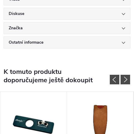
Diskuse
Značka
Ostatní informace
K tomuto produktu
doporučujeme ještě dokoupit