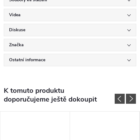
Videa
Diskuse
Značka
Ostatní informace
K tomuto produktu
doporučujeme ještě dokoupit