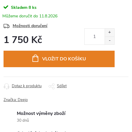
Skladem
8 ks
11.8.2026
Možnosti doručení
1 750 Kč
Měrná
cena:
VLOŽIT DO KOŠÍKU
Dotaz k produktu
Sdílet
Značka:
Deejo
Možnost výměny zboží
30 dnů