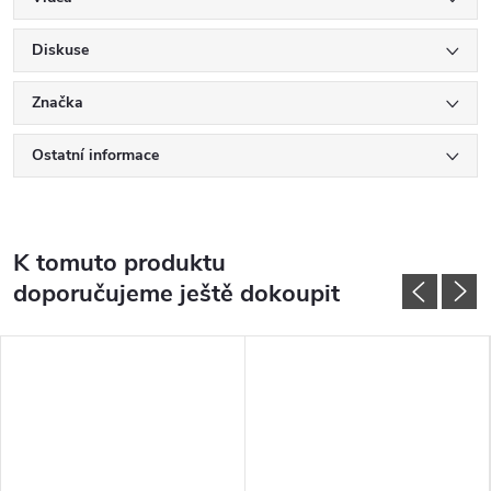
Diskuse
Značka
Ostatní informace
K tomuto produktu
doporučujeme ještě dokoupit