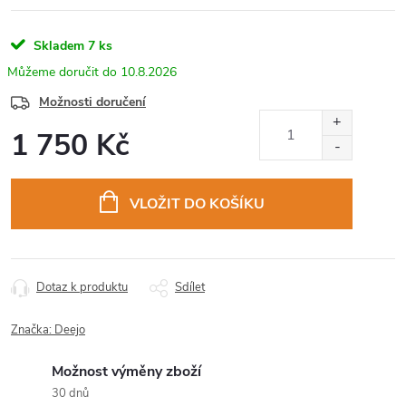
Skladem
7 ks
10.8.2026
Možnosti doručení
1 750 Kč
Měrná
cena:
VLOŽIT DO KOŠÍKU
Dotaz k produktu
Sdílet
Značka:
Deejo
Možnost výměny zboží
30 dnů