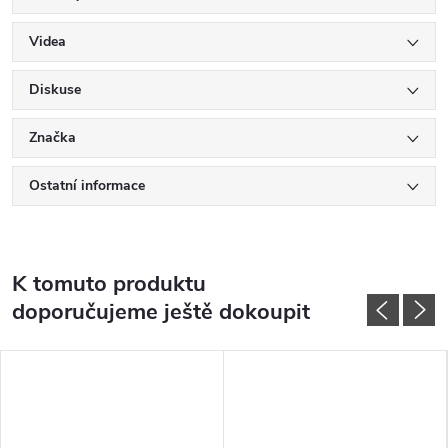
Videa
Diskuse
Značka
Ostatní informace
K tomuto produktu
doporučujeme ještě dokoupit