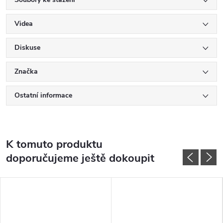
Videa
Diskuse
Značka
Ostatní informace
K tomuto produktu
doporučujeme ještě dokoupit