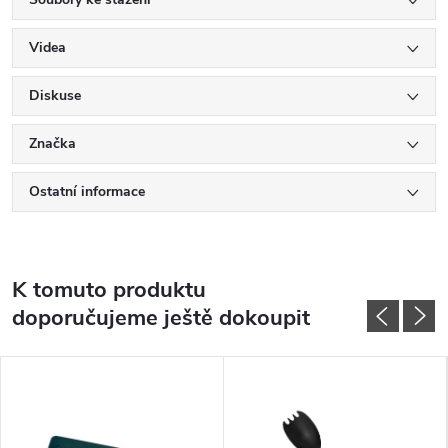
Videa
Diskuse
Značka
Ostatní informace
K tomuto produktu
doporučujeme ještě dokoupit