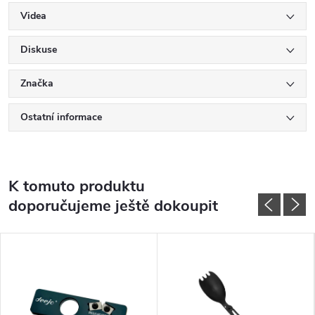
Videa
Diskuse
Značka
Ostatní informace
K tomuto produktu
doporučujeme ještě dokoupit