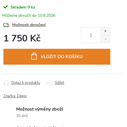
Skladem
9 ks
10.8.2026
Možnosti doručení
1 750 Kč
Měrná
cena:
VLOŽIT DO KOŠÍKU
Dotaz k produktu
Sdílet
Značka:
Deejo
Možnost výměny zboží
30 dnů