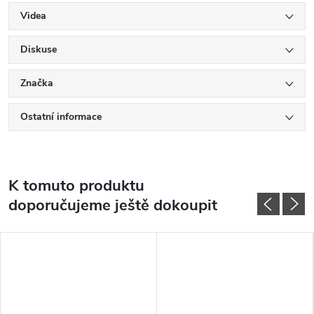
Videa
Diskuse
Značka
Ostatní informace
K tomuto produktu
doporučujeme ještě dokoupit