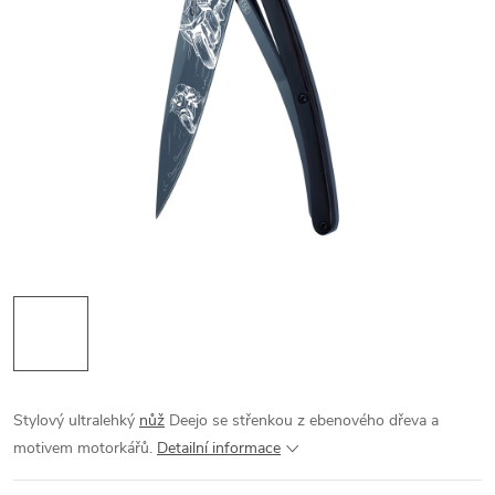
Stylový ultralehký
nůž
Deejo se střenkou z ebenového dřeva a
motivem motorkářů.
Detailní informace