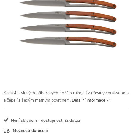
Sada 4 stylových příborových nožů s rukojetí z dřeviny coralwood a
a čepelí s šedým matným povrchem.
Detailní informace
Není skladem - dostupnost na dotaz
Možnosti doručení