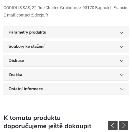
CORIOLIS SAS, 22 Rue Charles Graindorge, 93170 Bagnolet, Francie.
E-mail: contact@deejo.fr
Parametry produktu
Soubory ke stažení
Diskuse
Značka
Ostatní informace
K tomuto produktu
doporučujeme ještě dokoupit