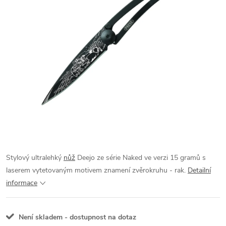
Stylový ultralehký
nůž
Deejo ze série Naked ve verzi 15 gramů s
laserem vytetovaným motivem znamení zvěrokruhu - rak.
Detailní
informace
Není skladem - dostupnost na dotaz