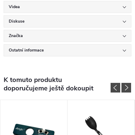
Videa
Diskuse
Značka
Ostatní informace
K tomuto produktu
doporučujeme ještě dokoupit