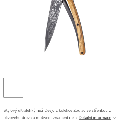
Stylový ultralehký
nůž
Deejo z kolekce Zodiac se střenkou z
olivového dřeva a motivem znamení raka.
Detailní informace