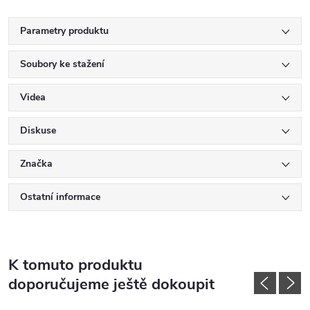
Parametry produktu
Soubory ke stažení
Videa
Diskuse
Značka
Ostatní informace
K tomuto produktu
doporučujeme ještě dokoupit