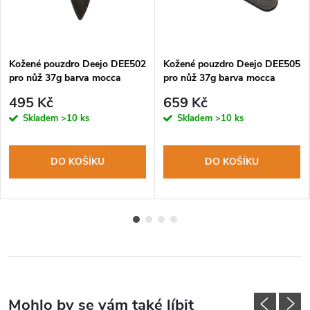
Kožené pouzdro Deejo DEE502
Kožené pouzdro Deejo DEE505
pro nůž 37g barva mocca
pro nůž 37g barva mocca
495 Kč
659 Kč
Skladem
>10 ks
Skladem
>10 ks
DO KOŠÍKU
DO KOŠÍKU