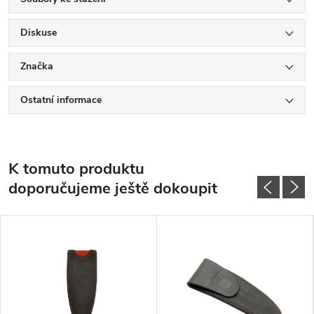
Diskuse
Značka
Ostatní informace
K tomuto produktu
doporučujeme ještě dokoupit