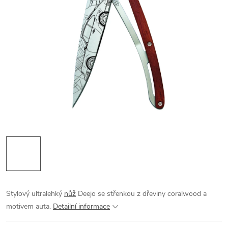
Stylový ultralehký
nůž
Deejo se střenkou z dřeviny coralwood a
motivem auta.
Detailní informace