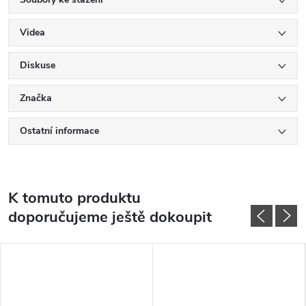
Videa
Diskuse
Značka
Ostatní informace
K tomuto produktu
doporučujeme ještě dokoupit