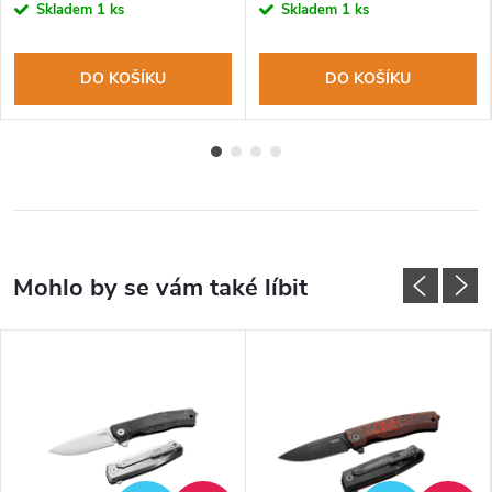
Skladem
1 ks
Skladem
1 ks
DO KOŠÍKU
DO KOŠÍKU