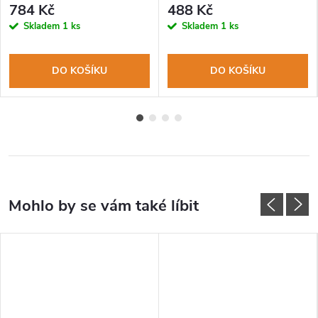
784 Kč
488 Kč
Skladem
1 ks
Skladem
1 ks
DO KOŠÍKU
DO KOŠÍKU