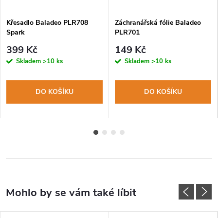
Křesadlo Baladeo PLR708
Záchranářská fólie Baladeo
Spark
PLR701
399 Kč
149 Kč
Skladem
>10 ks
Skladem
>10 ks
DO KOŠÍKU
DO KOŠÍKU