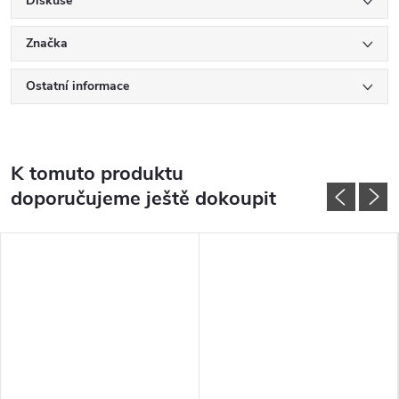
Diskuse
Značka
Ostatní informace
K tomuto produktu
doporučujeme ještě dokoupit