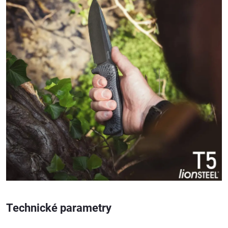
Technické parametry