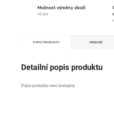
Možnost výměny zboží
30 dnů
d
POPIS PRODUKTU
DISKUZE
Detailní popis produktu
Popis produktu není dostupný