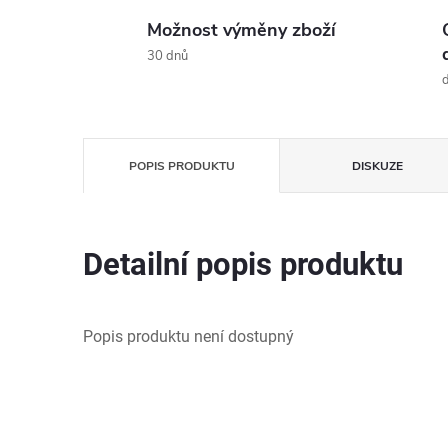
Možnost výměny zboží
30 dnů
d
POPIS PRODUKTU
DISKUZE
Detailní popis produktu
Popis produktu není dostupný