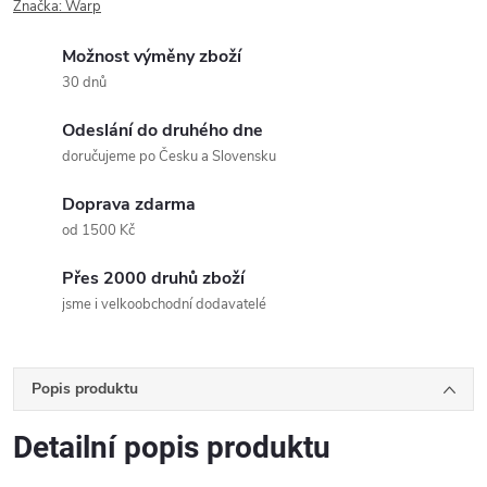
Značka:
Warp
Možnost výměny zboží
30 dnů
Odeslání do druhého dne
doručujeme po Česku a Slovensku
Doprava zdarma
od 1500 Kč
Přes 2000 druhů zboží
jsme i velkoobchodní dodavatelé
Popis produktu
Detailní popis produktu