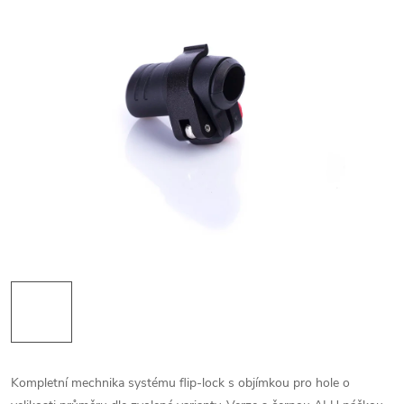
Kompletní mechnika systému flip-lock s objímkou pro hole o