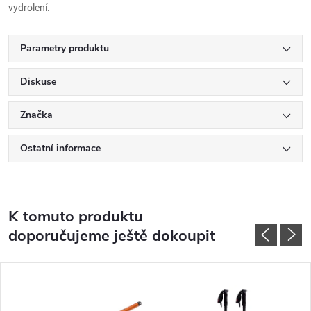
vydrolení.
Parametry produktu
Diskuse
Značka
Ostatní informace
K tomuto produktu
doporučujeme ještě dokoupit