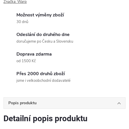
Značka:
Warp
Možnost výměny zboží
30 dnů
Odeslání do druhého dne
doručujeme po Česku a Slovensku
Doprava zdarma
od 1500 Kč
Přes 2000 druhů zboží
jsme i velkoobchodní dodavatelé
Popis produktu
Detailní popis produktu