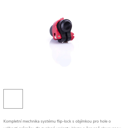
Kompletní mechnika systému flip-lock s objímkou pro hole o