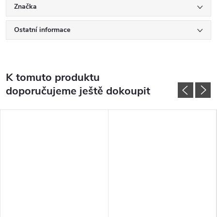
Značka
Ostatní informace
K tomuto produktu
doporučujeme ještě dokoupit