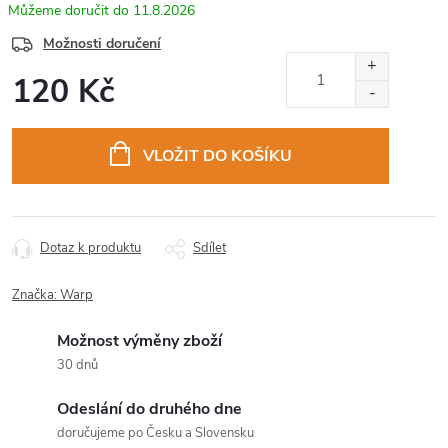
11.8.2026
Možnosti doručení
120 Kč
Měrná
cena:
VLOŽIT DO KOŠÍKU
Dotaz k produktu
Sdílet
Značka:
Warp
Možnost výměny zboží
30 dnů
Odeslání do druhého dne
doručujeme po Česku a Slovensku