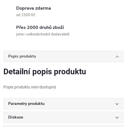
Doprava zdarma
od 1500 Kč
Přes 2000 druhů zboží
jsme i velkoobchodní dodavatelé
Popis produktu
Detailní popis produktu
Popis produktu není dostupný
Parametry produktu
Diskuse