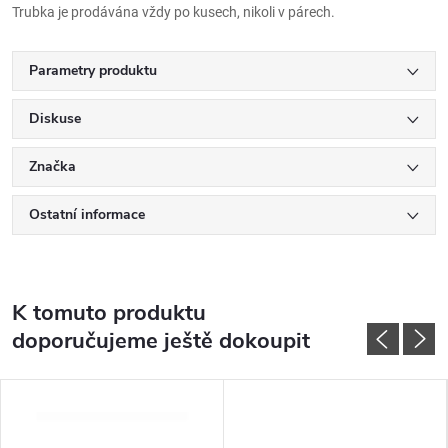
Trubka je prodávána vždy po kusech, nikoli v párech.
Parametry produktu
Diskuse
Značka
Ostatní informace
K tomuto produktu
doporučujeme ještě dokoupit