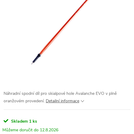
Náhradní spodní díl pro skialpové hole Avalanche EVO v plně
oranžovém provedení.
Detailní informace
Skladem
1 ks
12.8.2026