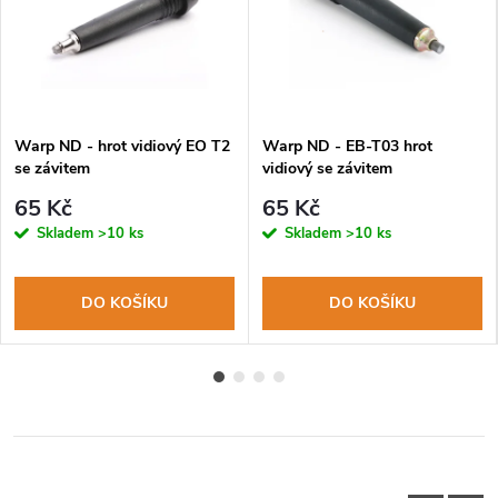
Warp ND - hrot vidiový EO T2
Warp ND - EB-T03 hrot
se závitem
vidiový se závitem
65 Kč
65 Kč
Skladem
>10 ks
Skladem
>10 ks
DO KOŠÍKU
DO KOŠÍKU