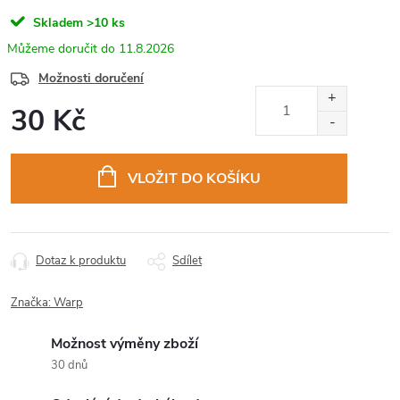
Skladem
>10 ks
11.8.2026
Možnosti doručení
30 Kč
Měrná
cena:
VLOŽIT DO KOŠÍKU
Dotaz k produktu
Sdílet
Značka:
Warp
Možnost výměny zboží
30 dnů