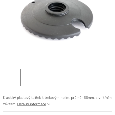
Klasický plastový talířek k trekovým holím, průměr 66mm, s vnitřním
závitem.
Detailní informace