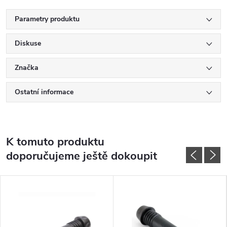
Parametry produktu
Diskuse
Značka
Ostatní informace
K tomuto produktu
doporučujeme ještě dokoupit