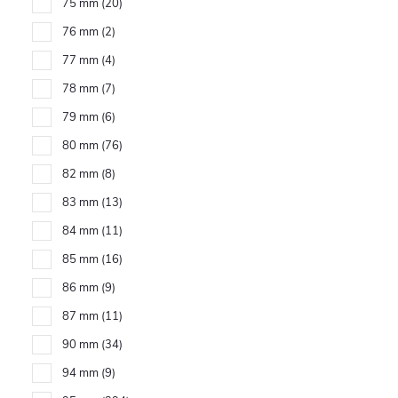
75 mm
20
76 mm
2
77 mm
4
78 mm
7
79 mm
6
80 mm
76
82 mm
8
83 mm
13
84 mm
11
85 mm
16
86 mm
9
87 mm
11
90 mm
34
94 mm
9