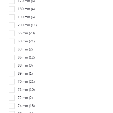
170 mm
6
180 mm
4
190 mm
6
200 mm
11
55 mm
29
60 mm
21
63 mm
2
65 mm
12
68 mm
3
69 mm
1
70 mm
21
71 mm
10
72 mm
2
74 mm
18